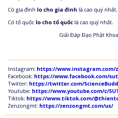
Có gia đình
lo cho gia đình
là cao quý nhất.
Có tổ quốc
lo cho tổ quốc
là cao quý nhất.
Giải Đáp Đạo Phật Khoa
Instagram:
https://www.instagram.com
Facebook:
https://www.facebook.com/s
Twitter:
https://twitter.com/ScienceBud
Youtube:
https://www.youtube.com/c
Tiktok:
https://www.tiktok.com/@thien
Zenzongmt:
https://zenzongmt.com/us/