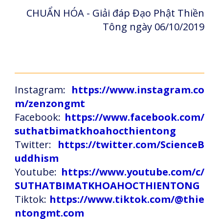
CHUẨN HÓA - Giải đáp Đạo Phật Thiền
Tông ngày 06/10/2019
Instagram:
https://www.instagram.co
m/zenzongmt
Facebook:
https://www.facebook.com/
suthatbimatkhoahocthientong
Twitter:
https://twitter.com/ScienceB
uddhism
Youtube:
https://www.youtube.com/c/
SUTHATBIMATKHOAHOCTHIENTONG
Tiktok:
https://www.tiktok.com/@thie
ntongmt.com