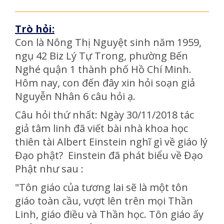
Trò hỏi:
Con là Nông Thị Nguyệt sinh năm 1959,
ngụ 42 Biz Lý Tự Trong, phường Bến
Nghé quận 1 thành phố Hồ Chí Minh.
Hôm nay, con đến đây xin hỏi soạn giả
Nguyễn Nhân 6 câu hỏi ạ.
Câu hỏi thứ nhất: Ngày 30/11/2018 tác
giả tâm linh đã viết bài nhà khoa học
thiên tài Albert Einstein nghĩ gì về giáo lý
Đạo phật? Einstein đã phát biểu về Đạo
Phật như sau :
"Tôn giáo của tương lai sẽ là một tôn
giáo toàn cầu, vượt lên trên mọi Thần
Linh, giáo điều và Thần học. Tôn giáo ấy