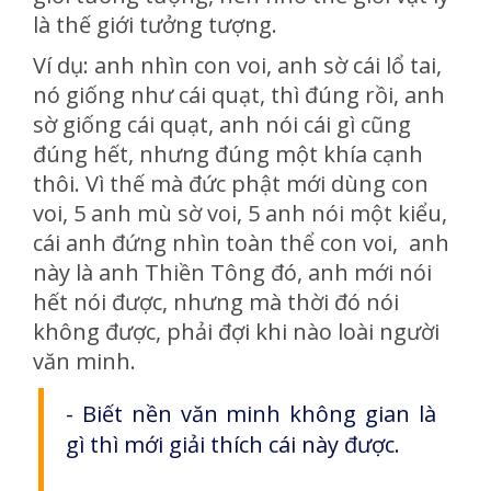
là thế giới tưởng tượng.
Ví dụ: anh nhìn con voi, anh sờ cái lổ tai,
nó giống như cái quạt, thì đúng rồi, anh
sờ giống cái quạt, anh nói cái gì cũng
đúng hết, nhưng đúng một khía cạnh
thôi. Vì thế mà đức phật mới dùng con
voi, 5 anh mù sờ voi, 5 anh nói một kiểu,
cái anh đứng nhìn toàn thể con voi, anh
này là anh Thiền Tông đó, anh mới nói
hết nói được, nhưng mà thời đó nói
không được, phải đợi khi nào loài người
văn minh.
- Biết nền văn minh không gian là
gì thì mới giải thích cái này được.