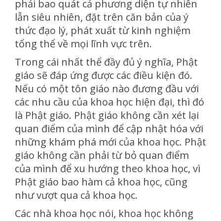
phải bao quát cả phương diện tự nhiên
lẫn siêu nhiên, đặt trên căn bản của ý
thức đạo lý, phát xuất từ kinh nghiệm
tổng thể về mọi lĩnh vực trên.
Trong cái nhất thể đầy đủ ý nghĩa, Phật
giáo sẽ đáp ứng được các điều kiện đó.
Nếu có một tôn giáo nào đương đầu với
các nhu cầu của khoa học hiện đại, thì đó
là Phật giáo. Phật giáo không cần xét lại
quan điểm của mình để cập nhật hóa với
những khám phá mới của khoa học. Phật
giáo không cần phải từ bỏ quan điểm
của mình để xu hướng theo khoa học, vì
Phật giáo bao hàm cả khoa học, cũng
như vượt qua cả khoa học.
Các nhà khoa học nói, khoa học không