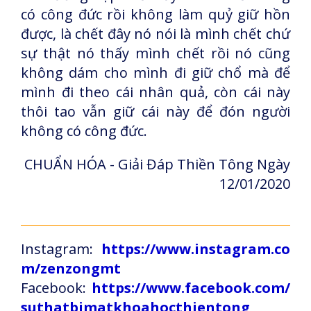
có công đức rồi không làm quỷ giữ hồn
được, là chết đây nó nói là mình chết chứ
sự thật nó thấy mình chết rồi nó cũng
không dám cho mình đi giữ chổ mà để
mình đi theo cái nhân quả, còn cái này
thôi tao vẫn giữ cái này để đón người
không có công đức.
CHUẨN HÓA - Giải Đáp Thiền Tông Ngày
12/01/2020
Instagram:
https://www.instagram.co
m/zenzongmt
Facebook:
https://www.facebook.com/
suthatbimatkhoahocthientong