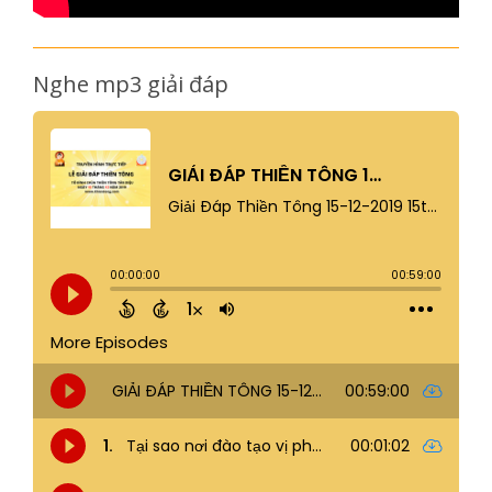
Nghe mp3 giải đáp