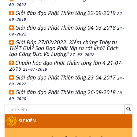
09-2022
Giải đáp đạo Phật Thiền tông 22-09-2019
22-
09-2019
Giải đáp đạo Phật Thiền tông 04-03-2018
24-
09-2022
Giải Đáp 27/02/2022: Kiểm chứng Thầy tu
THẬT GIẢ? Sao Đạo Phật lập ra rất khó? Cách
tạo Công Đức Vô Lượng?
27-02-2022
Chuẩn hóa đạo Phật Thiền tông lần 4 21-07-
2019
21-07-2019
Giải đáp đạo Phật Thiền tông 23-04-2017
24-
09-2022
Giải đáp đạo Phật Thiền tông 26-08-2018
28-
09-2020
SỰ KIỆN