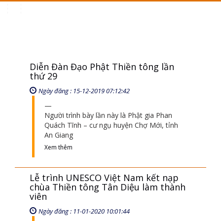
Toggle
navigation
Diễn Đàn Đạo Phật Thiền tông lần
thứ 29
Ngày đăng : 15-12-2019 07:12:42
Người trình bày lần này là Phật gia Phan
Quách Tĩnh – cư ngụ huyện Chợ Mới, tỉnh
An Giang
Xem thêm
Lễ trình UNESCO Việt Nam kết nạp
chùa Thiền tông Tân Diệu làm thành
viên
Ngày đăng : 11-01-2020 10:01:44