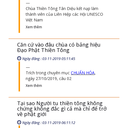
Chùa Thiền Tông Tân Diệu kết nạp làm
thành viên của Liên Hiệp các Hội UNESCO
Việt Nam
Xem thêm
Căn cứ vào đâu chùa có bảng hiệu
Đạo Phật Thiền Tông
Ngày đăng : 03-11-2019 05:11:45
Trích trong chuyên mục
CHUẨN HÓA
,
ngày 27/10/2019, câu 02
Xem thêm
Tại sao Người tu thiền tông không
chứng không đắc gì cả mà chỉ để trở
về phật giới
Ngày đăng : 03-11-2019 06:11:12