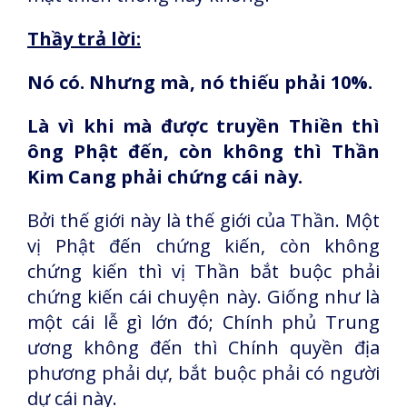
Thầy trả lời:
Nó có. Nhưng mà, nó thiếu phải 10%.
Là vì khi mà được truyền Thiền thì
ông Phật đến, còn không thì Thần
Kim Cang phải chứng cái này.
Bởi thế giới này là thế giới của Thần. Một
vị Phật đến chứng kiến, còn không
chứng kiến thì vị Thần bắt buộc phải
chứng kiến cái chuyện này. Giống như là
một cái lễ gì lớn đó; Chính phủ Trung
ương không đến thì Chính quyền địa
phương phải dự, bắt buộc phải có người
dự cái này.