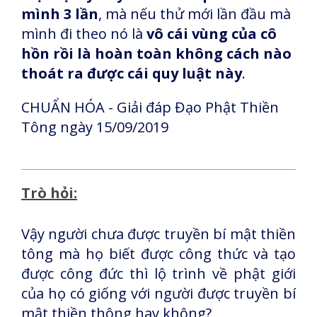
mình 3 lần
, mà nếu thử mới lần đầu mà
mình đi theo nó là
vô cái vùng của cô
hồn rồi là hoàn toàn không cách nào
thoát ra được cái quy luật này
.
CHUẨN HÓA - Giải đáp Đạo Phật Thiền
Tông ngày 15/09/2019
Trò hỏi:
Vậy người chưa được truyền bí mật thiền
tông mà họ biết được công thức và tạo
được công đức thì lộ trình về phật giới
của họ có giống với người được truyền bí
mật thiền thông hay không?