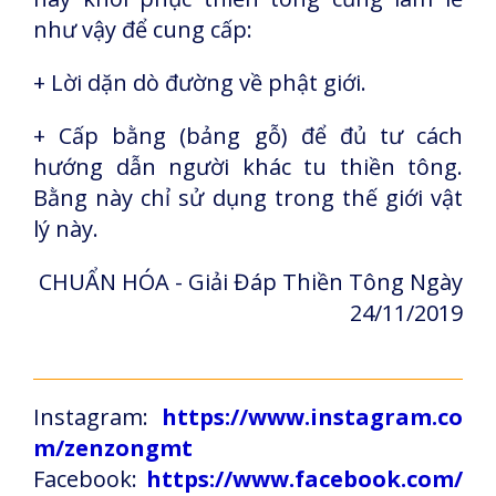
như vậy để cung cấp:
+ Lời dặn dò đường về phật giới.
+ Cấp bằng (bảng gỗ) để đủ tư cách
hướng dẫn người khác tu thiền tông.
Bằng này chỉ sử dụng trong thế giới vật
lý này.
CHUẨN HÓA - Giải Đáp Thiền Tông Ngày
24/11/2019
Instagram:
https://www.instagram.co
m/zenzongmt
Facebook:
https://www.facebook.com/