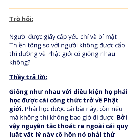
Trò hỏi:
Người được giấy cấp yếu chỉ và bí mật
Thiền tông so với người không được cấp
thì đường về Phật giới có giống nhau
không?
Thầy trả lời:
Giống như nhau với điều kiện họ phải
học được cái công thức trở về Phật
giới.
Phải học được cái bài này, còn nếu
mà không thì không bao giờ đi được.
Bởi
vậy nguyên tắc thoát ra ngoài cái quy
luật vật lý này cô hồn nó phải thử