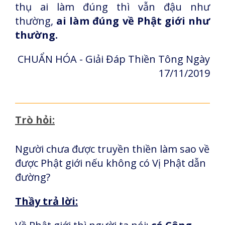
thụ ai làm đúng thì vẫn đậu như
thường,
ai làm đúng về Phật giới như
thường.
CHUẨN HÓA - Giải Đáp Thiền Tông Ngày
17/11/2019
Trò hỏi:
Người chưa được truyền thiền làm sao về
được Phật giới nếu không có Vị Phật dẫn
đường?
Thầy trả lời: