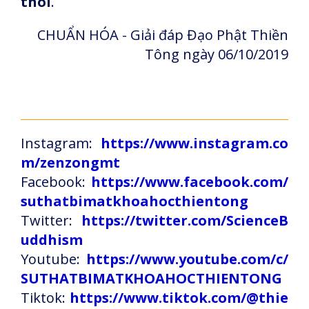
thôi
.
CHUẨN HÓA - Giải đáp Đạo Phật Thiền
Tông ngày 06/10/2019
Instagram:
https://www.instagram.co
m/zenzongmt
Facebook:
https://www.facebook.com/
suthatbimatkhoahocthientong
Twitter:
https://twitter.com/ScienceB
uddhism
Youtube:
https://www.youtube.com/c/
SUTHATBIMATKHOAHOCTHIENTONG
Tiktok:
https://www.tiktok.com/@thie