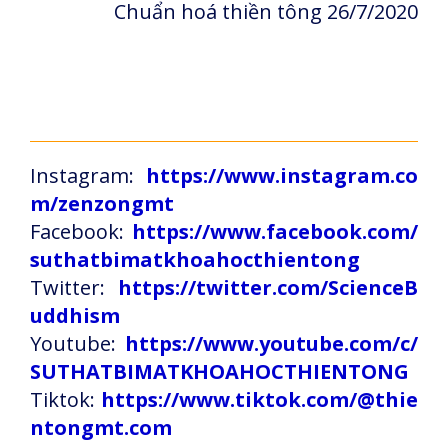
Chuẩn hoá thiền tông 26/7/2020
Instagram:
https://www.instagram.co
m/zenzongmt
Facebook:
https://www.facebook.com/
suthatbimatkhoahocthientong
Twitter:
https://twitter.com/ScienceB
uddhism
Youtube:
https://www.youtube.com/c/
SUTHATBIMATKHOAHOCTHIENTONG
Tiktok:
https://www.tiktok.com/@thie
ntongmt.com