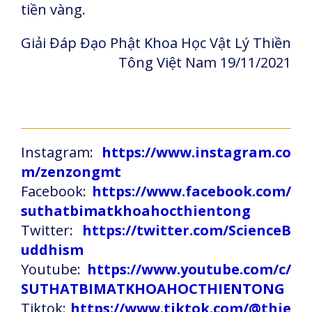
tiền vàng.
Giải Đáp Đạo Phật Khoa Học Vật Lý Thiền
Tông Việt Nam 19/11/2021
Instagram:
https://www.instagram.co
m/zenzongmt
Facebook:
https://www.facebook.com/
suthatbimatkhoahocthientong
Twitter:
https://twitter.com/ScienceB
uddhism
Youtube:
https://www.youtube.com/c/
SUTHATBIMATKHOAHOCTHIENTONG
Tiktok:
https://www.tiktok.com/@thie