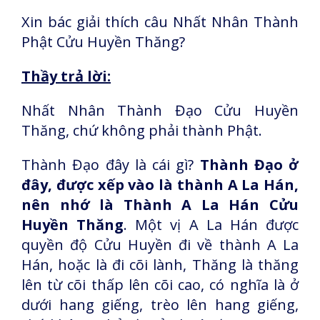
Xin bác giải thích câu Nhất Nhân Thành
Phật Cửu Huyền Thăng?
Thầy trả lời:
Nhất Nhân Thành Đạo Cửu Huyền
Thăng, chứ không phải thành Phật.
Thành Đạo đây là cái gì?
Thành Đạo ở
đây, được xếp vào là thành A La Hán,
nên nhớ là Thành A La Hán Cửu
Huyền Thăng
. Một vị A La Hán được
quyền độ Cửu Huyền đi về thành A La
Hán, hoặc là đi cõi lành, Thăng là thăng
lên từ cõi thấp lên cõi cao, có nghĩa là ở
dưới hang giếng, trèo lên hang giếng,