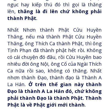
ngục hay kiếp thú đó thì gọi là thăng
lên,
thăng là đi lên chứ không phải
thành Phật
.
Nhất Nhơn thành Phật Cửu Huyền
Thăng, nếu mà thành Phật Cửu Huyền
Thăng, ông Thích Ca thành Phật, thì ông
Tịnh Phạn đã thành phật hết rồi. Không
có cái chuyện đó đâu, rồi Cửu Huyền bao
nhiêu đời ông Nội, ông Cố của Ngài Thích
Ca nữa rồi sao, không có thăng. Nhất
nhơn thành Đạo, thành đạo là Thành A
La Hán.
Ở trên thế gian này thành
Đạo là thành A La Hán đó, chứ không
phải thành Đạo là thành Phật. Thành
Phật là về Phật giới mới thành
.