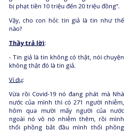
bị phạt tiền 10 triệu đến 20 triệu đồng”.
Vậy, cho con hỏi: tin giả là tin như thế
nào?
Thầy trả lời
:
- Tin giả là tin không có thật, nói chuyện
không thật đó là tin giả.
Ví dụ
:
Vừa rồi Covid-19 nó đang phát mà Nhà
nước của mình thì có 271 người nhiễm,
hôm qua mười mấy người của nước
ngoài nó vô nó nhiễm thêm, rồi mình
thổi phồng bắt đầu mình thổi phồng