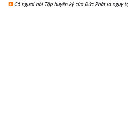
Có người nói Tập huyền ký của Đức Phật là ngụy tạ