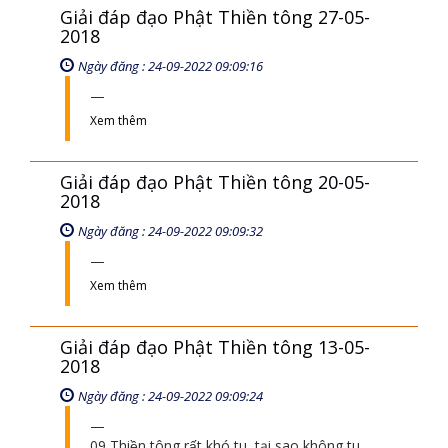
Giải đáp đạo Phật Thiền tông 27-05-
2018
Ngày đăng : 24-09-2022 09:09:16
Xem thêm
Giải đáp đạo Phật Thiền tông 20-05-
2018
Ngày đăng : 24-09-2022 09:09:32
Xem thêm
Giải đáp đạo Phật Thiền tông 13-05-
2018
Ngày đăng : 24-09-2022 09:09:24
09 Thiền tông rất khó tu, tại sao không tu