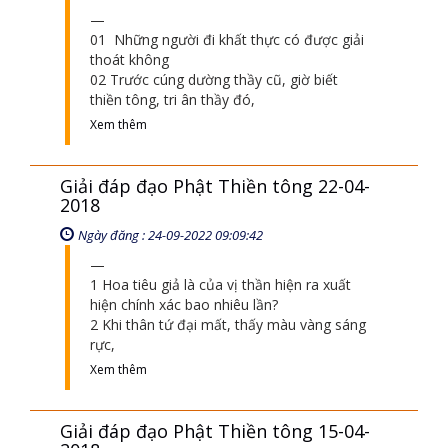
01 Những người đi khất thực có được giải
thoát không
02 Trước cúng dường thầy cũ, giờ biết
thiền tông, tri ân thầy đó,
Xem thêm
Giải đáp đạo Phật Thiền tông 22-04-
2018
Ngày đăng : 24-09-2022 09:09:42
1 Hoa tiêu giả là của vị thần hiện ra xuất
hiện chính xác bao nhiêu lần?
2 Khi thân tứ đại mất, thấy màu vàng sáng
rực,
Xem thêm
Giải đáp đạo Phật Thiền tông 15-04-