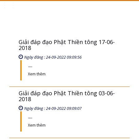
Toggle
navigation
Giải đáp đạo Phật Thiền tông 17-06-
2018
Ngày đăng : 24-09-2022 09:09:56
Xem thêm
Giải đáp đạo Phật Thiền tông 03-06-
2018
Ngày đăng : 24-09-2022 09:09:07
Xem thêm