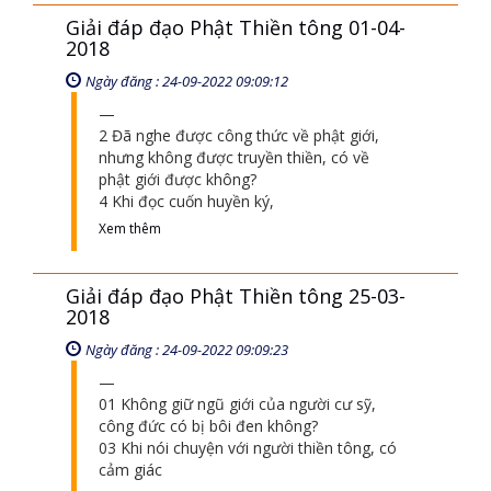
Giải đáp đạo Phật Thiền tông 01-04-
2018
Ngày đăng : 24-09-2022 09:09:12
2 Đã nghe được công thức về phật giới,
nhưng không được truyền thiền, có về
phật giới được không?
4 Khi đọc cuốn huyền ký,
Xem thêm
Giải đáp đạo Phật Thiền tông 25-03-
2018
Ngày đăng : 24-09-2022 09:09:23
01 Không giữ ngũ giới của người cư sỹ,
công đức có bị bôi đen không?
03 Khi nói chuyện với người thiền tông, có
cảm giác