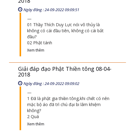
2018
Ngày đăng : 24-09-2022 09:09:51
01 Thầy Thích Duy Lực nói vô thủy là
không có cái đầu tiên, không có cái bắt
đầu?
02 Phật tánh
Xem thêm
Giải đáp đạo Phật Thiền tông 08-04-
2018
Ngày đăng : 24-09-2022 09:09:02
1 Đã là phật gia thiền tông,khi chết có nên
mặc bộ áo đã trì chú đại bi lâm khiệm
không?
2 Quá
Xem thêm