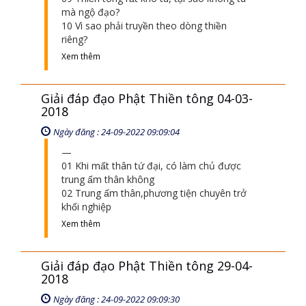
mà ngộ đạo?
10 Vì sao phải truyền theo dòng thiền
riêng?
Xem thêm
Giải đáp đạo Phật Thiền tông 04-03-
2018
Ngày đăng : 24-09-2022 09:09:04
01 Khi mất thân tứ đại, có làm chủ được
trung ấm thân không
02 Trung ấm thân,phương tiện chuyên trở
khối nghiệp
Xem thêm
Giải đáp đạo Phật Thiền tông 29-04-
2018
Ngày đăng : 24-09-2022 09:09:30