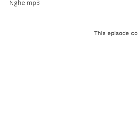
Nghe mp3