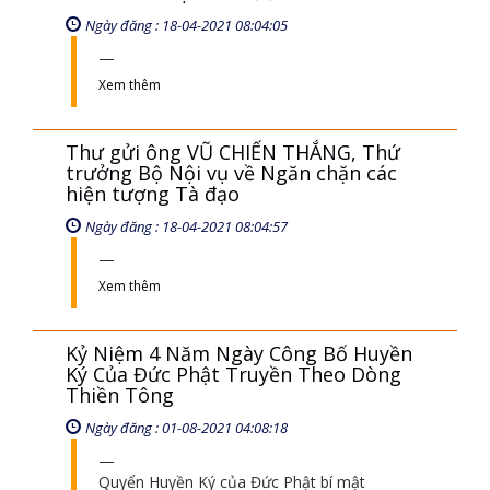
Ngày đăng : 18-04-2021 08:04:05
Xem thêm
Thư gửi ông VŨ CHIẾN THẮNG, Thứ
trưởng Bộ Nội vụ về Ngăn chặn các
hiện tượng Tà đạo
Ngày đăng : 18-04-2021 08:04:57
Xem thêm
Kỷ Niệm 4 Năm Ngày Công Bố Huyền
Ký Của Đức Phật Truyền Theo Dòng
Thiền Tông
Ngày đăng : 01-08-2021 04:08:18
Quyển Huyền Ký của Đức Phật bí mật