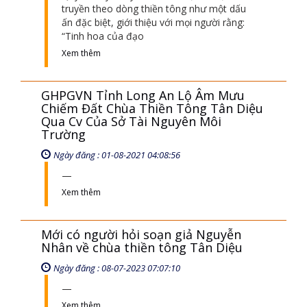
truyền theo dòng thiền tông như một dấu
ấn đặc biệt, giới thiệu với mọi người rằng:
“Tinh hoa của đạo
Xem thêm
GHPGVN Tỉnh Long An Lộ Âm Mưu
Chiếm Đất Chùa Thiền Tông Tân Diệu
Qua Cv Của Sở Tài Nguyên Môi
Trường
Ngày đăng : 01-08-2021 04:08:56
Xem thêm
Mới có người hỏi soạn giả Nguyễn
Nhân về chùa thiền tông Tân Diệu
Ngày đăng : 08-07-2023 07:07:10
Xem thêm