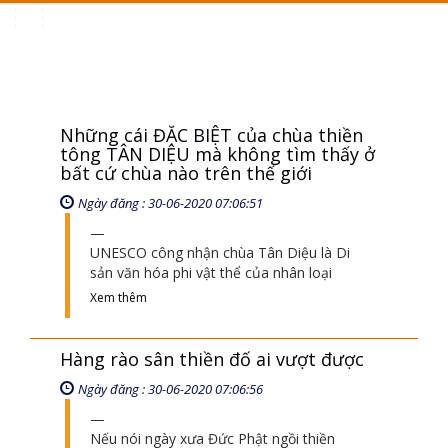
Toggle
navigation
Những cái ĐẶC BIỆT của chùa thiền
tông TÂN DIỆU mà không tìm thấy ở
bất cứ chùa nào trên thế giới
Ngày đăng : 30-06-2020 07:06:51
UNESCO công nhận chùa Tân Diệu là Di
sản văn hóa phi vật thể của nhân loại
Xem thêm
Hàng rào sân thiền đố ai vượt được
Ngày đăng : 30-06-2020 07:06:56
Nếu nói ngày xưa Đức Phật ngồi thiền