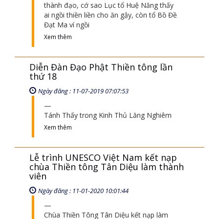
thành đạo, cớ sao Lục tổ Huệ Năng thấy
ai ngồi thiền liền cho ăn gậy, còn tổ Bồ Đề
Đạt Ma ví ngồi
Xem thêm
Diễn Đàn Đạo Phật Thiền tông lần
thứ 18
Ngày đăng : 11-07-2019 07:07:53
Tánh Thấy trong Kinh Thủ Lăng Nghiêm
Xem thêm
Lễ trình UNESCO Việt Nam kết nạp
chùa Thiền tông Tân Diệu làm thành
viên
Ngày đăng : 11-01-2020 10:01:44
Chùa Thiền Tông Tân Diệu kết nạp làm