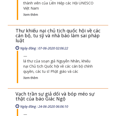
thành viên của Liên Hiệp các Hội UNESCO
Việt Nam
Xem thêm
Thư khiếu nại chủ tịch quốc hội về các
cán bộ, tu sỹ và nhà báo làm sai pháp
luật
Ngày đăng : 07-06-2020 02:06:22
lá thư của soạn giả Nguyễn Nhân, khiếu
nại Chủ tịch Quốc hội về các cán bộ chính
quyền, các tu sĩ Phật giáo và các
Xem thêm
Vạch trần sự giả dối và bóp méo sự
thật của báo Giác Ngộ
Ngày đăng : 24-06-2020 06:06:10