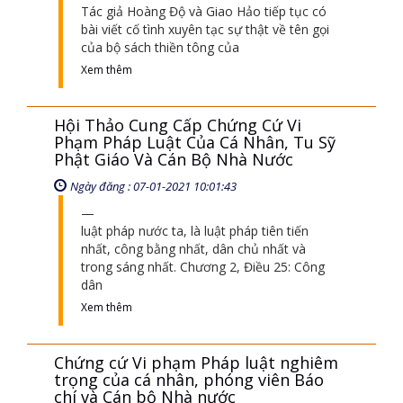
Tác giả Hoàng Độ và Giao Hảo tiếp tục có
bài viết cố tình xuyên tạc sự thật về tên gọi
của bộ sách thiền tông của
Xem thêm
Hội Thảo Cung Cấp Chứng Cứ Vi
Phạm Pháp Luật Của Cá Nhân, Tu Sỹ
Phật Giáo Và Cán Bộ Nhà Nước
Ngày đăng : 07-01-2021 10:01:43
luật pháp nước ta, là luật pháp tiên tiến
nhất, công bằng nhất, dân chủ nhất và
trong sáng nhất. Chương 2, Điều 25: Công
dân
Xem thêm
Chứng cứ Vi phạm Pháp luật nghiêm
trọng của cá nhân, phóng viên Báo
chí và Cán bộ Nhà nước