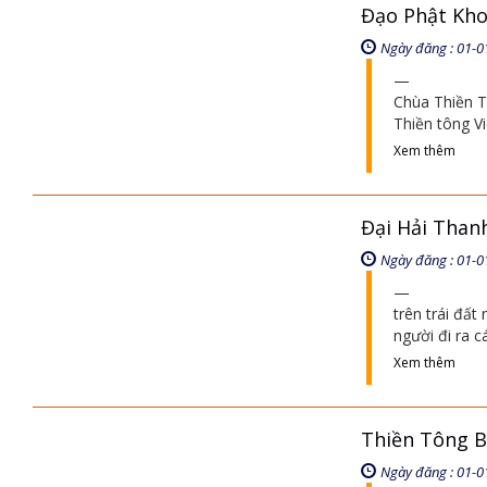
Đạo Phật Kho
Ngày đăng : 01-0
Chùa Thiền T
Thiền tông Vi
Xem thêm
Đại Hải Than
Ngày đăng : 01-0
trên trái đấ
người đi ra c
Xem thêm
Thiền Tông B
Ngày đăng : 01-0