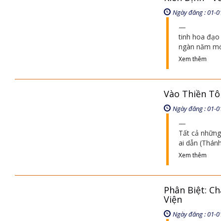
Ngày đăng : 01-0
tinh hoa đạo
ngàn năm mới
Xem thêm
Vào Thiền Tô
Ngày đăng : 01-0
Tất cả những 
ai dẫn (Thánh
Xem thêm
Phân Biệt: Ch
Viện
Ngày đăng : 01-0