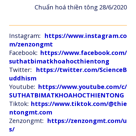
Chuẩn hoá thiền tông 28/6/2020
Instagram:
https://www.instagram.co
m/zenzongmt
Facebook:
https://www.facebook.com/
suthatbimatkhoahocthientong
Twitter:
https://twitter.com/ScienceB
uddhism
Youtube:
https://www.youtube.com/c/
SUTHATBIMATKHOAHOCTHIENTONG
Tiktok:
https://www.tiktok.com/@thie
ntongmt.com
Zenzongmt:
https://zenzongmt.com/u
s/