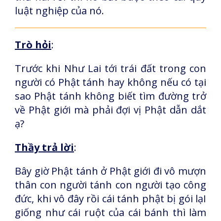
luật nghiệp của nó.
Trò hỏi
:
Trước khi Như Lai tới trái đất trong con
người có Phật tánh hay không nếu có tại
sao Phật tánh không biết tìm đường trở
về Phật giới mà phải đợi vị Phật dẫn dắt
ạ?
Thầy trả lời
:
Bây giờ Phật tánh ở Phật giới đi vô mượn
thân con người tánh con người tạo công
đức, khi vô đây rồi cái tánh phật bị gói lạI
giống như cái ruột của cái bánh thì làm