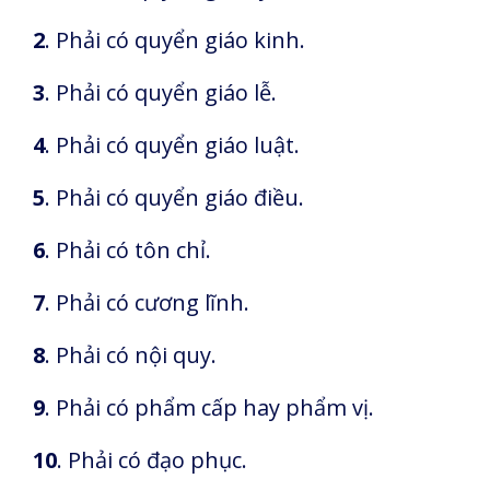
2
. Phải có quyển giáo kinh.
3
. Phải có quyển giáo lễ.
4
. Phải có quyển giáo luật.
5
. Phải có quyển giáo điều.
6
. Phải có tôn chỉ.
7
. Phải có cương lĩnh.
8
. Phải có nội quy.
9
. Phải có phẩm cấp hay phẩm vị.
10
. Phải có đạo phục.