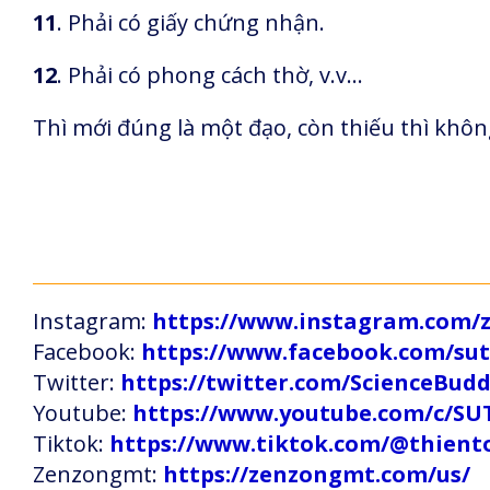
11
. Phải có giấy chứng nhận.
12
. Phải có phong cách thờ, v.v…
Thì mới đúng là một đạo, còn thiếu thì không
Instagram:
https://www.instagram.com
Facebook:
https://www.facebook.com/s
Twitter:
https://twitter.com/ScienceBud
Youtube:
https://www.youtube.com/c
Tiktok:
https://www.tiktok.com/@thien
Zenzongmt:
https://zenzongmt.com/us/