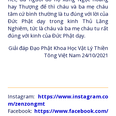
hay Thượng đế thì cháu và ba mẹ cháu
tâm cứ bình thường là tu đúng với lời của
Đức Phật dạy trong kinh Thủ Lăng
Nghiêm, tức là cháu và ba mẹ cháu tu rất
đúng với kinh của Đức Phật dạy.
Giải đáp Đạo Phật Khoa Học Vật Lý Thiền
Tông Việt Nam 24/10/2021
Instagram:
https://www.instagram.co
m/zenzongmt
Facebook:
https://www.facebook.com/