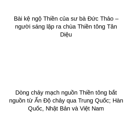
Bài kệ ngộ Thiền của sư bà Đức Thảo –
người sáng lập ra chùa Thiền tông Tân
Diệu
Dòng chảy mạch nguồn Thiền tông bắt
nguồn từ Ấn Độ chảy qua Trung Quốc; Hàn
Quốc, Nhật Bản và Việt Nam