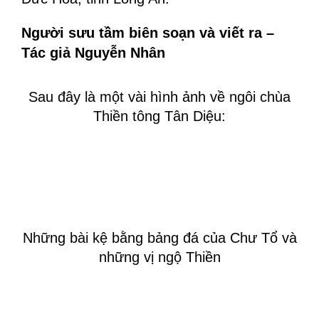
Người sưu tầm biên soạn và viết ra –
Tác giả Nguyễn Nhân
Sau đây là một vài hình ảnh về ngôi chùa
Thiền tông Tân Diệu:
Những bài kệ bằng bảng đá của Chư Tổ và
những vị ngộ Thiền