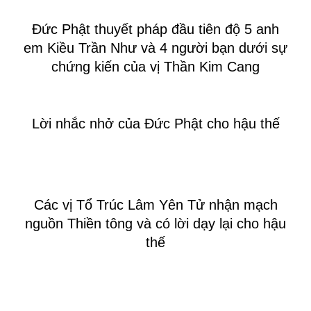
Đức Phật thuyết pháp đầu tiên độ 5 anh
em Kiều Trần Như và 4 người bạn dưới sự
chứng kiến của vị Thần Kim Cang
Lời nhắc nhở của Đức Phật cho hậu thế
Các vị Tổ Trúc Lâm Yên Tử nhận mạch
nguồn Thiền tông và có lời dạy lại cho hậu
thế