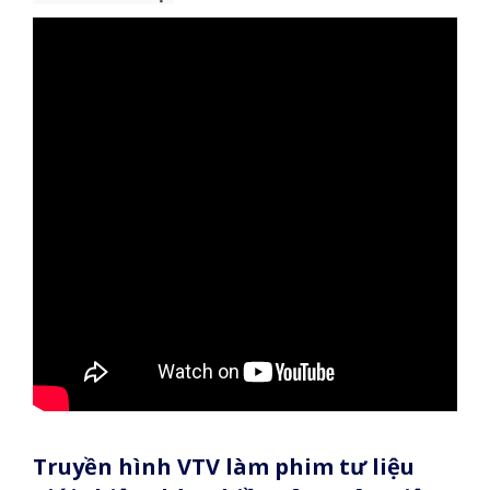
Truyền hình VTV làm phim tư liệu