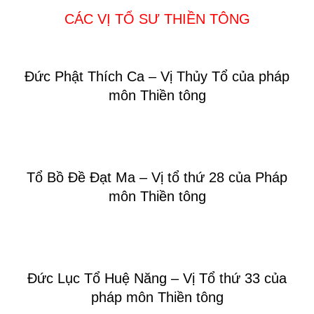
CÁC VỊ TỔ SƯ THIỀN TÔNG
Đức Phật Thích Ca – Vị Thủy Tổ của pháp
môn Thiền tông
Tổ Bồ Đề Đạt Ma – Vị tổ thứ 28 của Pháp
môn Thiền tông
Đức Lục Tổ Huệ Năng – Vị Tổ thứ 33 của
pháp môn Thiền tông