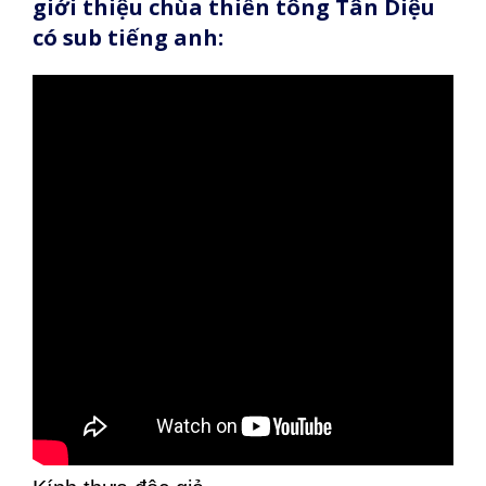
giới thiệu chùa thiền tông Tân Diệu
có sub tiếng anh: