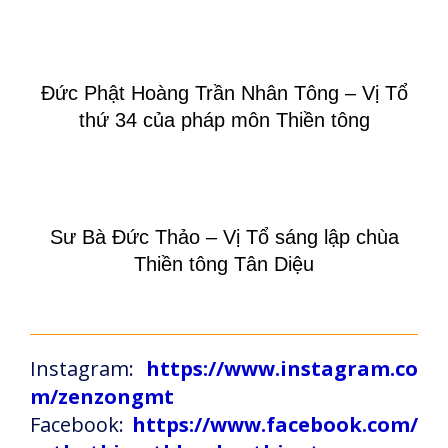
Đức Phật Hoàng Trần Nhân Tông – Vị Tổ
thứ 34 của pháp môn Thiền tông
Sư Bà Đức Thảo – Vị Tổ sáng lập chùa
Thiền tông Tân Diệu
Instagram:
https://www.instagram.co
m/zenzongmt
Facebook:
https://www.facebook.com/