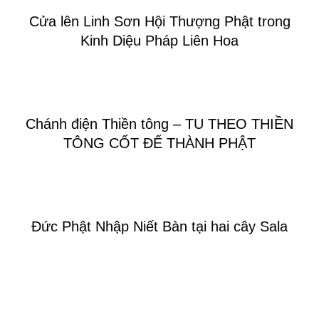
Cửa lên Linh Sơn Hội Thượng Phật trong
Kinh Diệu Pháp Liên Hoa
Chánh điện Thiền tông – TU THEO THIỀN
TÔNG CỐT ĐỂ THÀNH PHẬT
Đức Phật Nhập Niết Bàn tại hai cây Sala