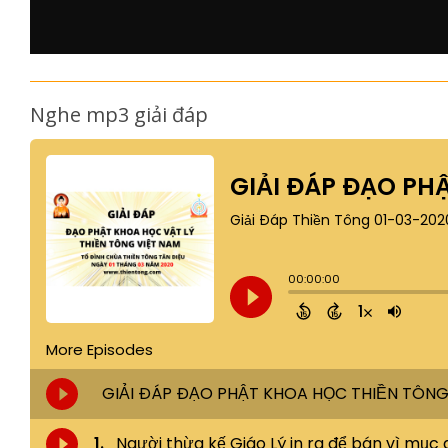
Nghe mp3 giải đáp