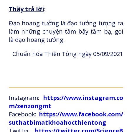
Thầy trả lời
:
Đạo hoang tưởng là đạo tưởng tượng ra
làm những chuyện tầm bậy tầm bạ, gọi
là đạo hoang tưởng.
Chuẩn hóa Thiền Tông ngày 05/09/2021
Instagram:
https://www.instagram.co
m/zenzongmt
Facebook:
https://www.facebook.com/
suthatbimatkhoahocthientong
Twitter:
https://twitter.com/ScienceB