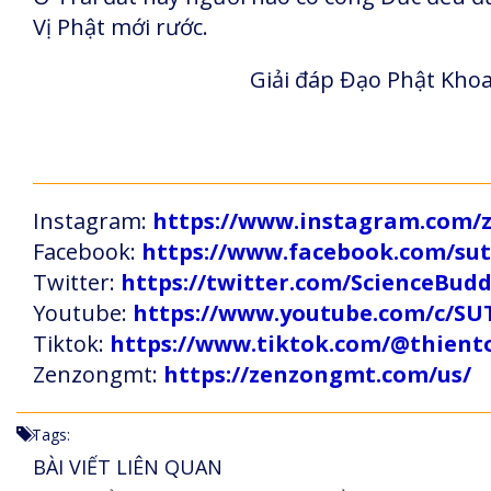
Vị Phật mới rước.
Giải đáp Đạo Phật Khoa
Instagram:
https://www.instagram.com
Facebook:
https://www.facebook.com/s
Twitter:
https://twitter.com/ScienceBud
Youtube:
https://www.youtube.com/c
Tiktok:
https://www.tiktok.com/@thien
Zenzongmt:
https://zenzongmt.com/us/
Tags:
BÀI VIẾT LIÊN QUAN