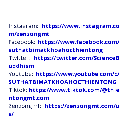
Instagram:
https://www.instagram.co
m/zenzongmt
Facebook:
https://www.facebook.com/
suthatbimatkhoahocthientong
Twitter:
https://twitter.com/ScienceB
uddhism
Youtube:
https://www.youtube.com/c/
SUTHATBIMATKHOAHOCTHIENTONG
Tiktok:
https://www.tiktok.com/@thie
ntongmt.com
Zenzongmt:
https://zenzongmt.com/u
s/