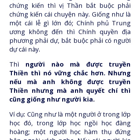
chứng kiến thì vị Thần bắt buộc phải
chứng kiến cái chuyện này. Giống như là
một cái lễ gì lớn đó; Chính phủ Trung
ương không đến thì Chính quyền địa
phương phải dự, bắt buộc phải có người
dự cái này.
Thì
người nào mà được truyền
Thiền thì nó vững chắc hơn. Nhưng
nếu mà anh không được truyền
Thiền nhưng mà anh quyết chí thì
cũng giống như người kia.
Ví dụ: Cũng như là một người ở trong lớp
học đó, trong lớp học ngồi học đàng
hoàng; một người học hàm thụ đứng