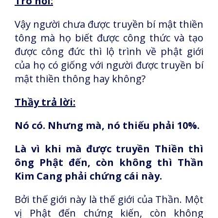
Trò hỏi:
Vậy người chưa được truyền bí mật thiền
tông mà họ biết được công thức và tạo
được công đức thì lộ trình về phật giới
của họ có giống với người được truyền bí
mật thiền thông hay không?
Thầy trả lời:
Nó có. Nhưng mà, nó thiếu phải 10%.
Là vì khi mà được truyền Thiền thì
ông Phật đến, còn không thì Thần
Kim Cang phải chứng cái này.
Bởi thế giới này là thế giới của Thần. Một
vị Phật đến chứng kiến, còn không