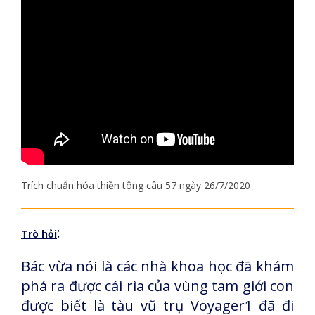
Trích chuẩn hóa thiền tông câu 57 ngày 26/7/2020
:
Trò hỏi
Bác vừa nói là các nhà khoa học đã khám
phá ra được cái rìa của vùng tam giới con
được biết là tàu vũ trụ Voyager1 đã đi