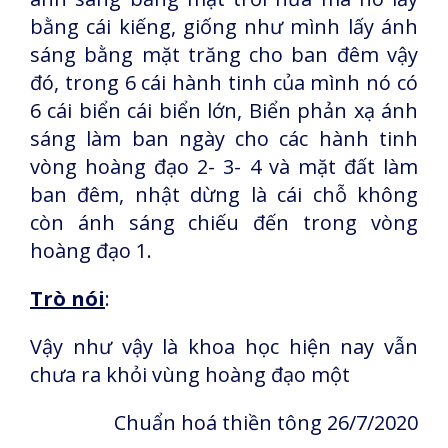
bằng cái kiếng, giống như mình lấy ánh
sáng bằng mặt trăng cho ban đêm vậy
đó, trong 6 cái hành tinh của mình nó có
6 cái biển cái biển lớn, Biển phản xạ ánh
sáng làm ban ngày cho các hành tinh
vòng hoàng đạo 2- 3- 4 và mặt đất làm
ban đêm, nhật dừng là cái chỗ không
còn ánh sáng chiếu đến trong vòng
hoàng đạo 1.
Trò nói
:
Vậy như vậy là khoa học hiện nay vẫn
chưa ra khỏi vùng hoàng đạo một
Chuẩn hoá thiền tông 26/7/2020