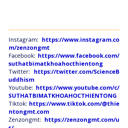
Instagram:
https://www.instagram.co
m/zenzongmt
Facebook:
https://www.facebook.com/
suthatbimatkhoahocthientong
Twitter:
https://twitter.com/ScienceB
uddhism
Youtube:
https://www.youtube.com/c/
SUTHATBIMATKHOAHOCTHIENTONG
Tiktok:
https://www.tiktok.com/@thie
ntongmt.com
Zenzongmt:
https://zenzongmt.com/u
s/