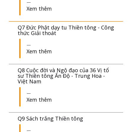
Xem thêm
Q7 Đức Phật dạy tu Thiền tông - Công
thức Giải thoát
Xem thêm
Q8 Cuộc đời và Ngộ đạo của 36 Vị tổ
sư Thiền tông Ấn Độ - Trung Hoa -
Việt Nam
Xem thêm
Q9 Sách trắng Thiền tông