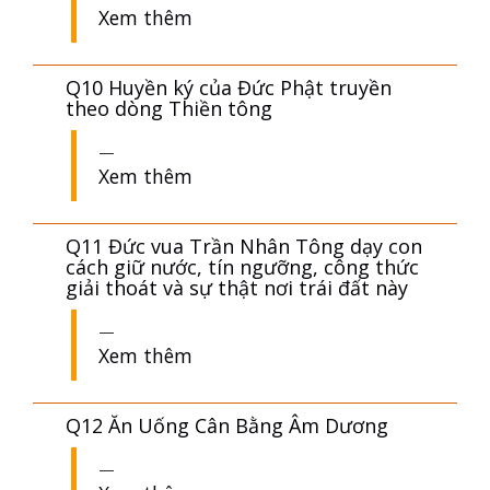
Xem thêm
Q10 Huyền ký của Đức Phật truyền
theo dòng Thiền tông
Xem thêm
Q11 Đức vua Trần Nhân Tông dạy con
cách giữ nước, tín ngưỡng, công thức
giải thoát và sự thật nơi trái đất này
Xem thêm
Q12 Ăn Uống Cân Bằng Âm Dương