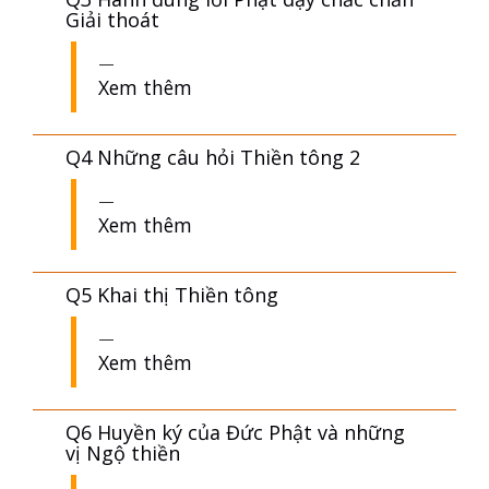
Giải thoát
Xem thêm
Q4 Những câu hỏi Thiền tông 2
Xem thêm
Q5 Khai thị Thiền tông
Xem thêm
Q6 Huyền ký của Đức Phật và những
vị Ngộ thiền