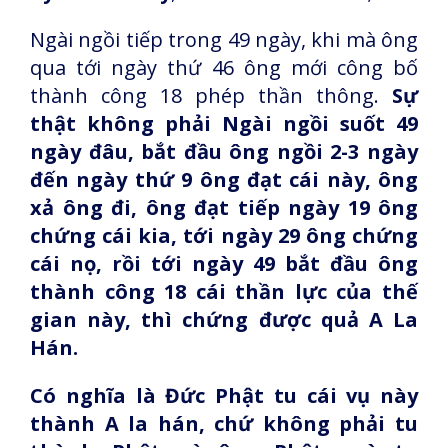
Ngài ngồi tiếp trong 49 ngày, khi mà ông
qua tới ngày thứ 46 ông mới công bố
thành công 18 phép thần thông.
Sự
thật không phải Ngài ngồi suốt 49
ngày đâu, bắt đầu ông ngồi 2-3 ngày
đến ngày thứ 9 ông đạt cái này, ông
xả ông đi, ông đạt tiếp ngày 19 ông
chứng cái kia, tới ngày 29 ông chứng
cái nọ, rồi tới ngày 49 bắt đầu ông
thành công 18 cái thần lực của thế
gian này, thì chứng được quả A La
Hán.
Có nghĩa là Đức Phật tu cái vụ này
thành A la hán, chứ không phải tu