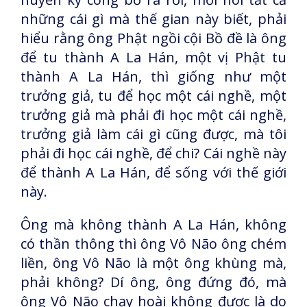
những cái gì mà thế gian này biết, phải
hiểu rằng ông Phật ngồi cội Bồ đề là ông
để tu thành A La Hán, một vị Phật tu
thành A La Hán, thì giống như một
trưởng giả, tu để học một cái nghề, một
trưởng giả mà phải đi học một cái nghề,
trưởng giả làm cái gì cũng được, mà tôi
phải đi học cái nghề, để chi? Cái nghề này
để thành A La Hán, để sống với thế giới
này.
Ông mà không thành A La Hán, không
có thần thông thì ông Vô Não ông chém
liền, ông Vô Não là một ông khùng mà,
phải không? Dí ông, ông đứng đó, mà
ông Vô Não chạy hoài không được là do