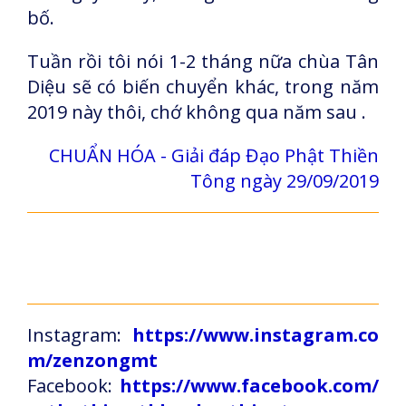
bố.
Tuần rồi tôi nói 1-2 tháng nữa chùa Tân
Diệu sẽ có biến chuyển khác, trong năm
2019 này thôi, chớ không qua năm sau .
CHUẨN HÓA - Giải đáp Đạo Phật Thiền
Tông ngày 29/09/2019
Instagram:
https://www.instagram.co
m/zenzongmt
Facebook:
https://www.facebook.com/