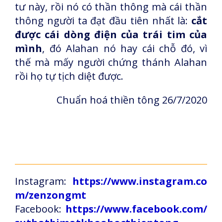
tư này, rồi nó có thần thông mà cái thần
thông người ta đạt đầu tiên nhất là:
cắt
được cái dòng điện của trái tim của
mình
, đó Alahan nó hay cái chỗ đó, vì
thế mà mấy người chứng thánh Alahan
rồi họ tự tịch diệt được.
Chuẩn hoá thiền tông 26/7/2020
Instagram:
https://www.instagram.co
m/zenzongmt
Facebook:
https://www.facebook.com/