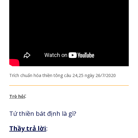
Trích chuẩn hóa thiền tông câu 24,25 ngày 26/7/2020
:
Trò hỏi
Tứ thiền bát định là gì?
Thầy trả lời
: