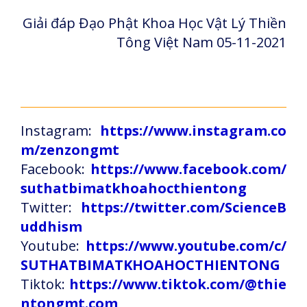
Giải đáp Đạo Phật Khoa Học Vật Lý Thiền
Tông Việt Nam 05-11-2021
Instagram:
https://www.instagram.co
m/zenzongmt
Facebook:
https://www.facebook.com/
suthatbimatkhoahocthientong
Twitter:
https://twitter.com/ScienceB
uddhism
Youtube:
https://www.youtube.com/c/
SUTHATBIMATKHOAHOCTHIENTONG
Tiktok:
https://www.tiktok.com/@thie
ntongmt.com