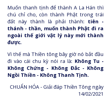
Muốn thanh tịnh để thành A La Hán thì
chú chỉ cho, còn thành Phật trong trái
đất này thành là phải thành:
tiên -
thánh - thần, muốn thành Phật đi ra
ngoài thế giới vật lý này mới thành
được.
Vì thế mà Thiền tông bây giờ nó bắt đầu
đi vào cái chu kỳ nói ra là:
Không Tu -
Không Chứng - Không Đắc - Không
Ngồi Thiền - Không Thanh Tịnh.
CHUẨN HÓA - Giải đáp Thiền Tông ngày
14/02/2021