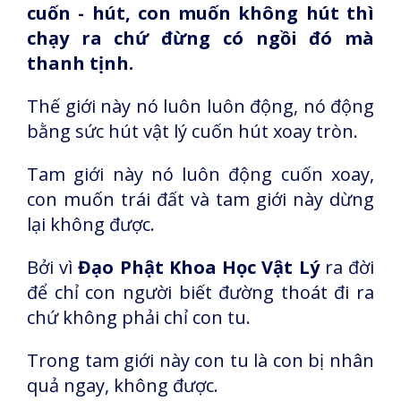
cuốn - hút, con muốn không hút thì
chạy ra chứ đừng có ngồi đó mà
thanh tịnh.
Thế giới này nó luôn luôn động, nó động
bằng sức hút vật lý cuốn hút xoay tròn.
Tam giới này nó luôn động cuốn xoay,
con muốn trái đất và tam giới này dừng
lại không được.
Bởi vì
Đạo Phật Khoa Học Vật Lý
ra đời
để chỉ con người biết đường thoát đi ra
chứ không phải chỉ con tu.
Trong tam giới này con tu là con bị nhân
quả ngay, không được.