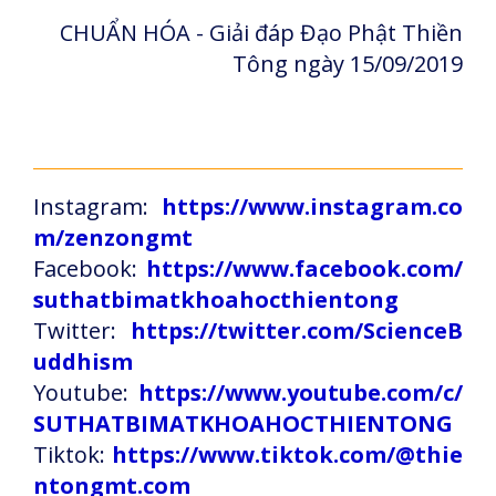
CHUẨN HÓA - Giải đáp Đạo Phật Thiền
Tông ngày 15/09/2019
Instagram:
https://www.instagram.co
m/zenzongmt
Facebook:
https://www.facebook.com/
suthatbimatkhoahocthientong
Twitter:
https://twitter.com/ScienceB
uddhism
Youtube:
https://www.youtube.com/c/
SUTHATBIMATKHOAHOCTHIENTONG
Tiktok:
https://www.tiktok.com/@thie
ntongmt.com