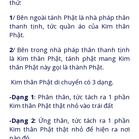
thứ:
1
/ Bên ngoài tánh Phật là nhà pháp thân
thanh tịnh, tức quần áo của Kim thân
Phật.
2
/ Bên trong nhà pháp thân thanh tịnh
là Kim thân Phật, tánh phật mang Kim
thân Phật này gọi là thành Phật.
Kim thân Phật di chuyển có 3 dạng.
-Dạng 1
: Phân thân, tức tách ra 1 phần
Kim thân Phật thật nhỏ vào trái đất
-Dạng 2
: Ứng thân, tức tách ra 1 phần
Kim thân Phật thật nhỏ để hiện ra nơi
nào đó.