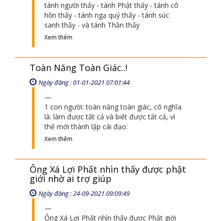
tánh người thấy - tánh Phật thấy - tánh cô
hồn thấy - tánh ngạ quỷ thấy - tánh súc
sanh thấy - và tánh Thần thấy
Xem thêm
Toàn Năng Toàn Giác..!
Ngày đăng : 01-01-2021 07:01:44
1 con người: toàn năng toàn giác, có nghĩa
là: làm được tất cả và biết được tất cả, vì
thế mới thành lập cái đạo:
Xem thêm
Ông Xá Lợi Phất nhìn thấy được phật
giới nhờ ai trợ giúp
Ngày đăng : 24-09-2021 09:09:49
Ông Xá Lợi Phất nhìn thấy được Phật giới