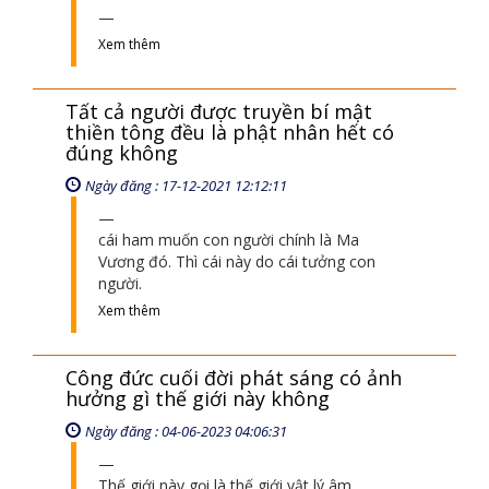
Xem thêm
Tất cả người được truyền bí mật
thiền tông đều là phật nhân hết có
đúng không
Ngày đăng : 17-12-2021 12:12:11
cái ham muốn con người chính là Ma
Vương đó. Thì cái này do cái tưởng con
người.
Xem thêm
Công đức cuối đời phát sáng có ảnh
hưởng gì thế giới này không
Ngày đăng : 04-06-2023 04:06:31
Thế giới này gọi là thế giới vật lý âm