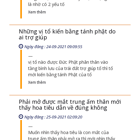
là nhờ có 2 yếu tố
Xem thêm
Những vị tổ kiến bằng tánh phật do
ai trợ giúp
Ngày đăng : 24-09-2021 09:09:55
vị tổ nào được Đức Phật phân thân vào
tầng bình lưu của trái đất trợ giúp tổ thì tổ
mới kiến bằng tánh Phật của tổ
Xem thêm
Phải mở được mắt trung ấm thân mới
thấy hoa tiêu dẫn về đúng không
Ngày đăng : 25-09-2021 02:09:20
Muốn nhìn thấy hoa tiêu là con mắt của
trung ấm thân phải mở ra thì mới nhìn thấy