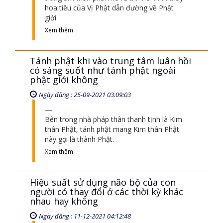
hoa tiêu của Vị Phật dẫn đường về Phật
giới
Xem thêm
Tánh phật khi vào trung tâm luân hồi
có sáng suốt như tánh phật ngoài
phật giới không
Ngày đăng : 25-09-2021 03:09:03
Bên trong nhà pháp thân thanh tịnh là Kim
thân Phật, tánh phật mang Kim thân Phật
này gọi là thành Phật.
Xem thêm
Hiệu suất sử dụng não bộ của con
người có thay đổi ở các thời kỳ khác
nhau hay không
Ngày đăng : 11-12-2021 04:12:48