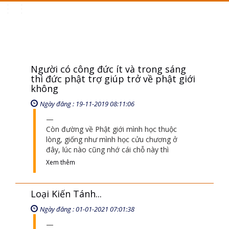
Toggle
navigation
Người có công đức ít và trong sáng
thì đức phật trợ giúp trở về phật giới
không
Ngày đăng : 19-11-2019 08:11:06
Còn đường về Phật giới mình học thuộc
lòng, giống như mình học cửu chương ở
đây, lúc nào cũng nhớ cái chỗ này thì
Xem thêm
Loại Kiến Tánh...
Ngày đăng : 01-01-2021 07:01:38