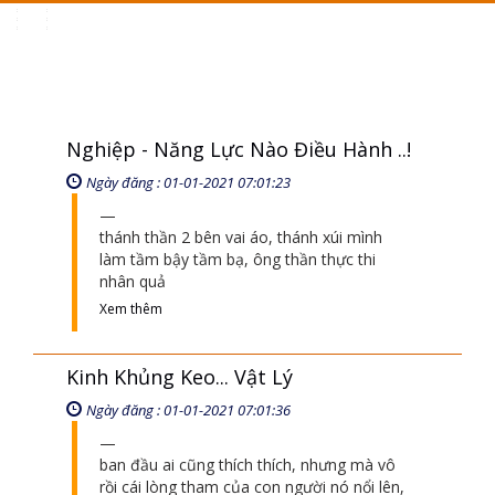
Toggle
navigation
Nghiệp - Năng Lực Nào Điều Hành ..!
Ngày đăng : 01-01-2021 07:01:23
thánh thần 2 bên vai áo, thánh xúi mình
làm tầm bậy tầm bạ, ông thần thực thi
nhân quả
Xem thêm
Kinh Khủng Keo... Vật Lý
Ngày đăng : 01-01-2021 07:01:36