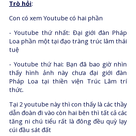
Trò hỏi
:
Con có xem Youtube có hai phần
- Youtube thứ nhất: Đại giới đàn Pháp
Loa phần một tại đạo tràng trúc lâm thái
tuệ
- Youtube thứ hai: Bạn đã bao giờ nhìn
thấy hình ảnh này chưa đại giới đàn
Pháp Loa tại thiền viện Trúc Lâm trí
thức.
Tại 2 youtube này thì con thấy là các thầy
dẫn đoàn đi vào còn hai bên thì tất cả các
tăng ni chú tiểu rất là đông đều quỳ lạy
cúi đầu sát đất