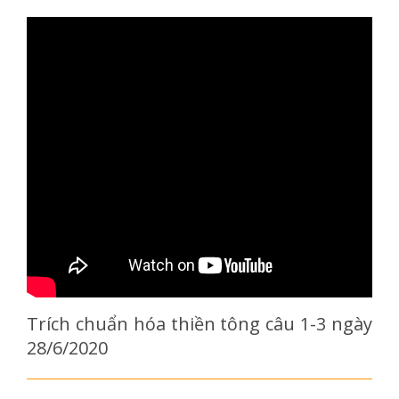
Trích chuẩn hóa thiền tông câu 1-3 ngày
28/6/2020