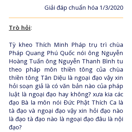
Giải đáp chuẩn hóa 1/3/2020
Trò hỏi
:
Tỳ kheo Thích Minh Pháp trụ trì chùa
Pháp Quang Phú Quốc nói ông Nguyễn
Hoàng Tuấn ông Nguyễn Thanh Bình tu
theo pháp môn thiền tông của chùa
thiền tông Tân Diệu là ngoại đạo vậy xin
hỏi soạn giả là có văn bản nào của pháp
luật là ngoại đạo hay không? xưa kia các
đạo Bà la môn nói Đức Phật Thích Ca là
tà đạo và ngoại đạo vậy xin hỏi đạo nào
là đạo tà đạo nào là ngoại đạo đâu là nội
đạo?