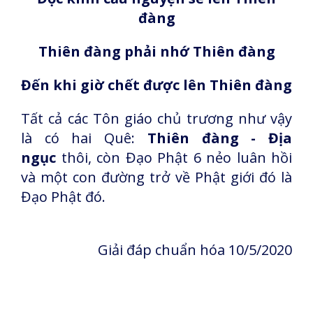
đàng
Thiên đàng phải nhớ Thiên đàng
Đến khi giờ chết được lên Thiên đàng
Tất cả các Tôn giáo chủ trương như vậy
là có hai Quê:
Thiên đàng - Địa
ngục
thôi, còn Đạo Phật 6 nẻo luân hồi
và một con đường trở về Phật giới đó là
Đạo Phật đó.
Giải đáp chuẩn hóa 10/5/2020