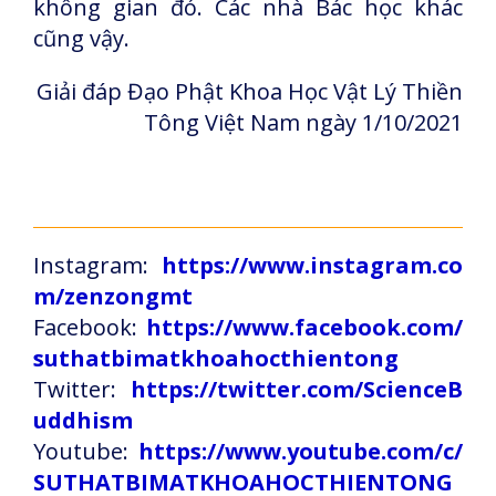
không gian đó. Các nhà Bác học khác
cũng vậy.
Giải đáp Đạo Phật Khoa Học Vật Lý Thiền
Tông Việt Nam ngày 1/10/2021
Instagram:
https://www.instagram.co
m/zenzongmt
Facebook:
https://www.facebook.com/
suthatbimatkhoahocthientong
Twitter:
https://twitter.com/ScienceB
uddhism
Youtube:
https://www.youtube.com/c/
SUTHATBIMATKHOAHOCTHIENTONG