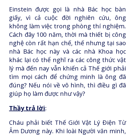
Einstein được gọi là nhà Bác học bàn
giấy, vì cả cuộc đời nghiên cứu, ông
không làm việc trong phòng thí nghiệm.
Cách đây 100 năm, thời mà thiết bị công
nghệ còn rất hạn chế, thế nhưng tại sao
nhà Bác học này và các nhà Khoa học
khác lại có thể nghĩ ra các công thức vật
lý mà đến nay vẫn khiến cả Thế giới phải
tìm mọi cách để chứng minh là ông đã
đúng? Nếu nói về vô hình, thì điều gì đã
giúp họ làm được như vậy?
Thầy trả lời
:
Cháu phải biết Thế Giới Vật Lý Điện Từ
Âm Dương này. Khi loài Người văn minh,