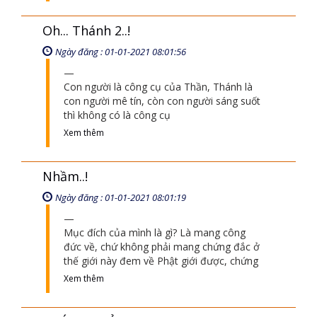
Oh... Thánh 2..!
Ngày đăng : 01-01-2021 08:01:56
Con người là công cụ của Thần, Thánh là
con người mê tín, còn con người sáng suốt
thì không có là công cụ
Xem thêm
Nhầm..!
Ngày đăng : 01-01-2021 08:01:19
Mục đích của mình là gì? Là mang công
đức về, chứ không phải mang chứng đắc ở
thế giới này đem về Phật giới được, chứng
Xem thêm