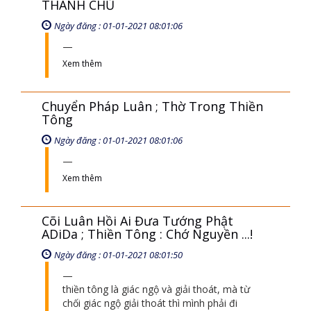
THÁNH CHỦ
Ngày đăng : 01-01-2021 08:01:06
Xem thêm
Chuyển Pháp Luân ; Thờ Trong Thiền
Tông
Ngày đăng : 01-01-2021 08:01:06
Xem thêm
Cõi Luân Hồi Ai Đưa Tướng Phật
ADiDa ; Thiền Tông : Chớ Nguyền ...!
Ngày đăng : 01-01-2021 08:01:50
thiền tông là giác ngộ và giải thoát, mà từ
chối giác ngộ giải thoát thì mình phải đi