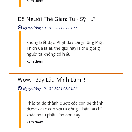
Xem thêm
Đố Người Thế Gian: Tu - Sỹ .....?
Ngày đăng : 01-01-2021 07:01:55
không biết đạo Phật dạy cái gì, ông Phật
Thích Ca là ai, thế giới này là thế giới gì,
người ta không có hiểu
Xem thêm
Wow... Bấy Lâu Mình Lầm..!
Ngày đăng : 01-01-2021 08:01:26
Phật ta đã thành được các con sẽ thành
được - các con với ta đồng 1 bản lai chỉ
khác nhau phật tỉnh con say
Xem thêm