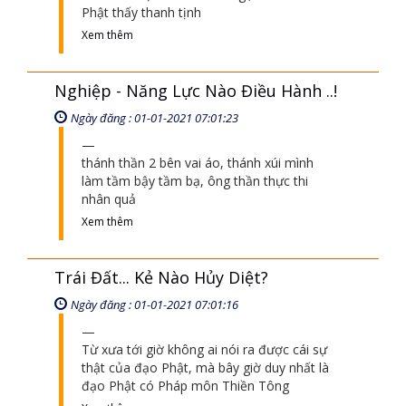
Phật thấy thanh tịnh
Xem thêm
Nghiệp - Năng Lực Nào Điều Hành ..!
Ngày đăng : 01-01-2021 07:01:23
thánh thần 2 bên vai áo, thánh xúi mình
làm tầm bậy tầm bạ, ông thần thực thi
nhân quả
Xem thêm
Trái Đất... Kẻ Nào Hủy Diệt?
Ngày đăng : 01-01-2021 07:01:16
Từ xưa tới giờ không ai nói ra được cái sự
thật của đạo Phật, mà bây giờ duy nhất là
đạo Phật có Pháp môn Thiền Tông