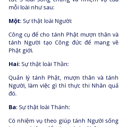
mỗi loài như sau:
Một
: Sự thật loài Người:
Công cụ để cho tánh Phật mượn thân và
tánh Người tạo Công đức để mang về
Phật giới.
Hai
: Sự thật loài Thần:
Quản lý tánh Phật, mượn thân và tánh
Người, làm việc gì thì thực thi Nhân quả
đó.
Ba
: Sự thật loài Thánh:
Có nhiệm vụ theo giúp tánh Người sống