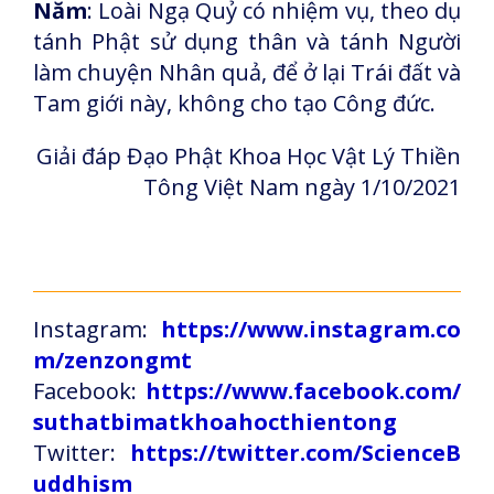
Năm
: Loài Ngạ Quỷ có nhiệm vụ, theo dụ
tánh Phật sử dụng thân và tánh Người
làm chuyện Nhân quả, để ở lại Trái đất và
Tam giới này, không cho tạo Công đức.
Giải đáp Đạo Phật Khoa Học Vật Lý Thiền
Tông Việt Nam ngày 1/10/2021
Instagram:
https://www.instagram.co
m/zenzongmt
Facebook:
https://www.facebook.com/
suthatbimatkhoahocthientong
Twitter:
https://twitter.com/ScienceB
uddhism