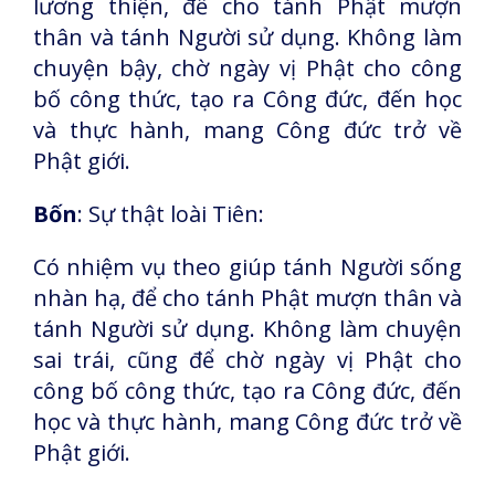
lương thiện, để cho tánh Phật mượn
thân và tánh Người sử dụng. Không làm
chuyện bậy, chờ ngày vị Phật cho công
bố công thức, tạo ra Công đức, đến học
và thực hành, mang Công đức trở về
Phật giới.
Bốn
: Sự thật loài Tiên:
Có nhiệm vụ theo giúp tánh Người sống
nhàn hạ, để cho tánh Phật mượn thân và
tánh Người sử dụng. Không làm chuyện
sai trái, cũng để chờ ngày vị Phật cho
công bố công thức, tạo ra Công đức, đến
học và thực hành, mang Công đức trở về
Phật giới.