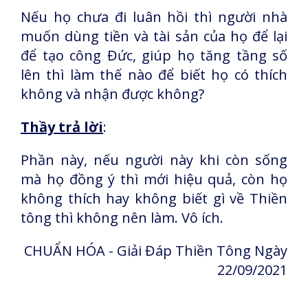
Nếu họ chưa đi luân hồi thì người nhà
muốn dùng tiền và tài sản của họ để lại
để tạo công Đức, giúp họ tăng tầng số
lên thì làm thế nào để biết họ có thích
không và nhận được không?
Thầy trả lời
:
Phần này, nếu người này khi còn sống
mà họ đồng ý thì mới hiệu quả, còn họ
không thích hay không biết gì về Thiền
tông thì không nên làm. Vô ích.
CHUẨN HÓA - Giải Đáp Thiền Tông Ngày
22/09/2021