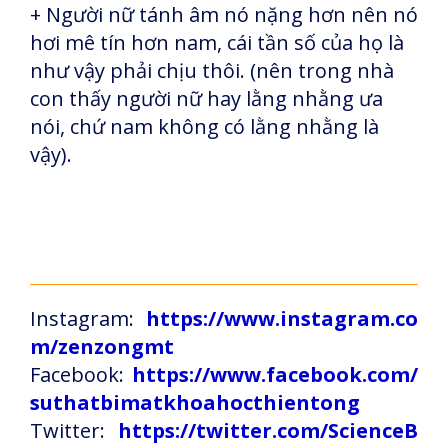
+ Người nữ tánh âm nó nặng hơn nên nó
hơi mê tín hơn nam, cái tần số của họ là
như vậy phải chịu thôi. (nên trong nhà
con thấy người nữ hay lằng nhằng ưa
nói, chứ nam không có lằng nhằng là
vậy).
Instagram:
https://www.instagram.co
m/zenzongmt
Facebook:
https://www.facebook.com/
suthatbimatkhoahocthientong
Twitter:
https://twitter.com/ScienceB