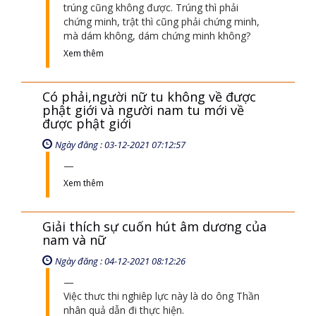
trúng cũng không được. Trúng thì phải
chứng minh, trật thì cũng phải chứng minh,
mà dám không, dám chứng minh không?
Xem thêm
Có phải,người nữ tu không về được
phật giới và người nam tu mới về
được phật giới
Ngày đăng : 03-12-2021 07:12:57
Xem thêm
Giải thích sự cuốn hút âm dương của
nam và nữ
Ngày đăng : 04-12-2021 08:12:26
Việc thưc thi nghiêp lực này là do ông Thần
nhân quả dẫn đi thực hiện.