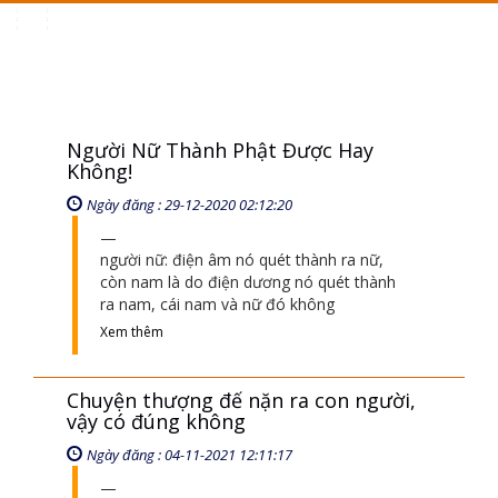
Toggle
navigation
Người Nữ Thành Phật Được Hay
Không!
Ngày đăng : 29-12-2020 02:12:20
người nữ: điện âm nó quét thành ra nữ,
còn nam là do điện dương nó quét thành
ra nam, cái nam và nữ đó không
Xem thêm
Chuyện thượng đế nặn ra con người,
vậy có đúng không
Ngày đăng : 04-11-2021 12:11:17