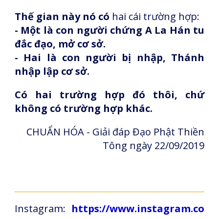
Thế gian này nó có
hai cái trường hợp:
- Một là con người chứng A La Hán tu
đắc đạo, mở cơ sở.
- Hai là con người bị nhập, Thánh
nhập lập cơ sở.
Có hai trường hợp đó thôi, chứ
không có trường hợp khác.
CHUẨN HÓA - Giải đáp Đạo Phật Thiền
Tông ngày 22/09/2019
Instagram:
https://www.instagram.co