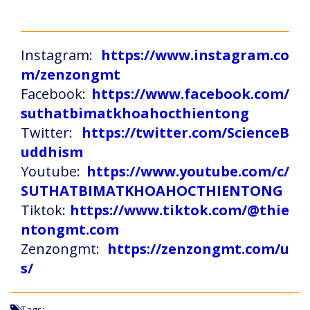
Instagram:
https://www.instagram.co
m/zenzongmt
Facebook:
https://www.facebook.com/
suthatbimatkhoahocthientong
Twitter:
https://twitter.com/ScienceB
uddhism
Youtube:
https://www.youtube.com/c/
SUTHATBIMATKHOAHOCTHIENTONG
Tiktok:
https://www.tiktok.com/@thie
ntongmt.com
Zenzongmt:
https://zenzongmt.com/u
s/
Tags: