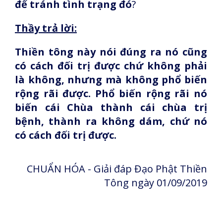
để tránh tình trạng đó
?
Thầy trả lời:
Thiền tông này nói đúng ra nó cũng
có cách đối trị được chứ không phải
là không, nhưng mà không phổ biến
rộng rãi được. Phổ biến rộng rãi nó
biến cái Chùa thành cái chùa trị
bệnh, thành ra không dám, chứ nó
có cách đối trị được.
CHUẨN HÓA - Giải đáp Đạo Phật Thiền
Tông ngày 01/09/2019