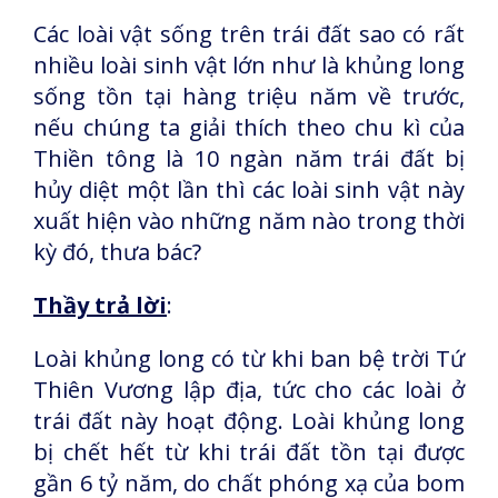
Các loài vật sống trên trái đất sao có rất
nhiều loài sinh vật lớn như là khủng long
sống tồn tại hàng triệu năm về trước,
nếu chúng ta giải thích theo chu kì của
Thiền tông là 10 ngàn năm trái đất bị
hủy diệt một lần thì các loài sinh vật này
xuất hiện vào những năm nào trong thời
kỳ đó, thưa bác?
Thầy trả lời
:
Loài khủng long có từ khi ban bệ trời Tứ
Thiên Vương lập địa, tức cho các loài ở
trái đất này hoạt động. Loài khủng long
bị chết hết từ khi trái đất tồn tại được
gần 6 tỷ năm, do chất phóng xạ của bom