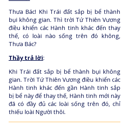
Thưa Bác! Khi Trái đất sắp bị bể thành
bụi không gian. Thì trời Tứ Thiên Vương
điều khiển các Hành tinh khác đến thay
thế, có loài nào sống trên đó không,
Thưa Bác?
Thầy trả lời
:
Khi Trái đất sắp bị bể thành bụi không
gian. Trời Tứ Thiên Vương điều khiển các
Hành tinh khác đến gần Hành tinh sắp
bị bể này để thay thế, Hành tinh mới này
đã có đầy đủ các loài sống trên đó, chỉ
thiếu loài Người thôi.