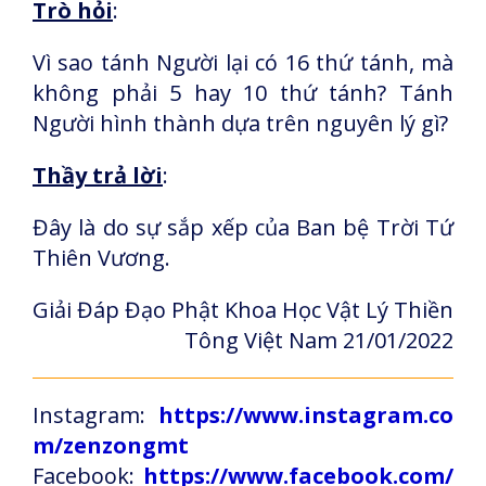
Trò hỏi
:
Vì sao tánh Người lại có 16 thứ tánh, mà
không phải 5 hay 10 thứ tánh? Tánh
Người hình thành dựa trên nguyên lý gì?
Thầy trả lời
:
Đây là do sự sắp xếp của Ban bệ Trời Tứ
Thiên Vương.
Giải Đáp Đạo Phật Khoa Học Vật Lý Thiền
Tông Việt Nam 21/01/2022
Instagram:
https://www.instagram.co
m/zenzongmt
Facebook:
https://www.facebook.com/