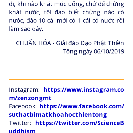
đi, khi nào khát múc uống, chứ để chừng
khát nước, tôi đào biết chừng nào có
nước, đào 10 cái mới có 1 cái có nước rồi
làm sao đây.
CHUẨN HÓA - Giải đáp Đạo Phật Thiền
Tông ngày 06/10/2019
Instagram:
https://www.instagram.co
m/zenzongmt
Facebook:
https://www.facebook.com/
suthatbimatkhoahocthientong
Twitter:
https://twitter.com/ScienceB
uddhism