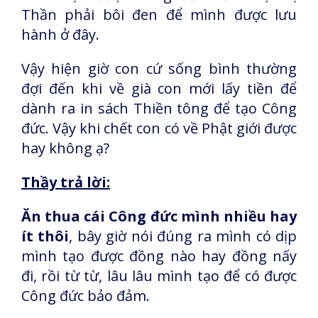
Thần phải bôi đen để mình được lưu
hành ở đây.
Vậy hiện giờ con cứ sống bình thường
đợi đến khi về già con mới lấy tiền để
dành ra in sách Thiền tông để tạo Công
đức. Vậy khi chết con có về Phật giới được
hay không ạ?
Thầy trả lời:
Ăn thua cái Công đức mình nhiều hay
ít thôi
, bây giờ nói đúng ra mình có dịp
mình tạo được đồng nào hay đồng nấy
đi, rồi từ từ, lâu lâu mình tạo để có được
Công đức bảo đảm.